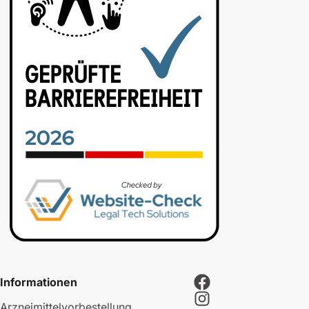
Informationen
Arzneimittelvorbestellung