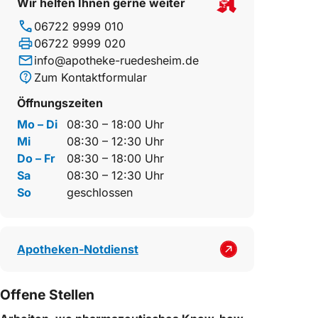
Wir helfen Ihnen gerne weiter
06722 9999 010
06722 9999 020
info@apotheke-ruedesheim.de
Zum Kontaktformular
Öffnungszeiten
Mo – Di
08:30 – 18:00 Uhr
Mi
08:30 – 12:30 Uhr
Do – Fr
08:30 – 18:00 Uhr
Sa
08:30 – 12:30 Uhr
So
geschlossen
Apotheken-Notdienst
Offene Stellen