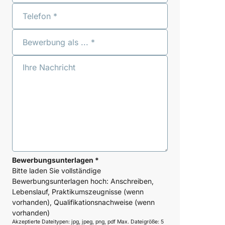
Bewerbungsunterlagen *
Bitte laden Sie vollständige
Bewerbungsunterlagen hoch: Anschreiben,
Lebenslauf, Praktikumszeugnisse (wenn
vorhanden), Qualifikationsnachweise (wenn
vorhanden)
Akzeptierte Dateitypen: jpg, jpeg, png, pdf
Max. Dateigröße: 5