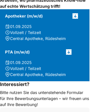
Arbeiten, wo pharmazeutisches Know-how
auf echte Wertschätzung trifft!
Apotheker (m/w/d)
01.09.2025
Vollzeit / Teilzeit
Central Apotheke, Rüdesheim
PTA (m/w/d)
01.09.2025
Vollzeit / Teilzeit
Central Apotheke, Rüdesheim
Interessiert?
Bitte nutzen Sie das untenstehende Formular
für Ihre Bewerbungsunterlagen – wir freuen uns
auf Ihre Bewerbung!