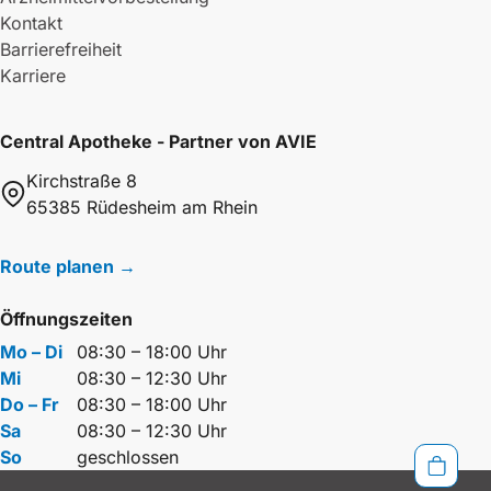
Kontakt
Barrierefreiheit
Karriere
Central Apotheke - Partner von AVIE
Kirchstraße 8
65385 Rüdesheim am Rhein
Route planen →
Öffnungszeiten
Mo – Di
08:30 – 18:00 Uhr
Mi
08:30 – 12:30 Uhr
Do – Fr
08:30 – 18:00 Uhr
Sa
08:30 – 12:30 Uhr
So
geschlossen