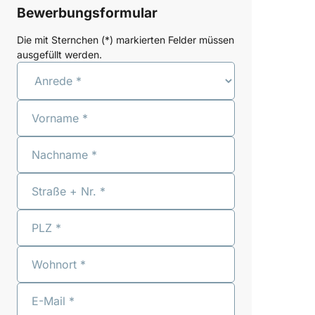
Bewerbungsformular
Die mit Sternchen (*) markierten Felder müssen
ausgefüllt werden.