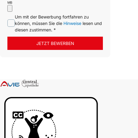
MB
Um mit der Bewerbung fortfahren zu
können, müssen Sie die
Hinweise
lesen und
diesen zustimmen. *