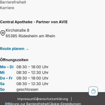
Barrierefreiheit
Karriere
Central Apotheke - Partner von AVIE
Kirchstraße 8
65385 Rüdesheim am Rhein
Route planen →
Öffnungszeiten
Mo – Di
08:30 – 18:00 Uhr
Mi
08:30 – 12:30 Uhr
Do – Fr
08:30 – 18:00 Uhr
Sa
08:30 – 12:30 Uhr
So
geschlossen
Impressum
Datenschutzerklärung
Erklärung zur Barrierefreiheit
Cookie-Einstellungen