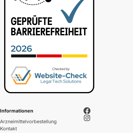
Informationen
Arzneimittelvorbestellung
Kontakt