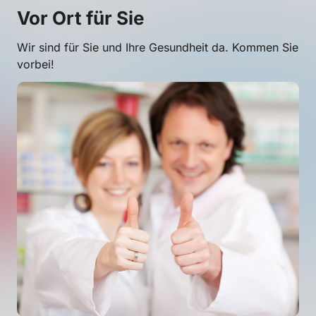
Vor Ort für Sie
Wir sind für Sie und Ihre Gesundheit da. Kommen Sie
vorbei!