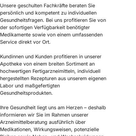
Unsere geschulten Fachkräfte beraten Sie
persönlich und kompetent zu individuellen
Gesundheitsfragen. Bei uns profitieren Sie von
der sofortigen Verfügbarkeit benötigter
Medikamente sowie von einem umfassenden
Service direkt vor Ort.
Kundinnen und Kunden profitieren in unserer
Apotheke von einem breiten Sortiment an
hochwertigen Fertigarzneimitteln, individuell
hergestellten Rezepturen aus unserem eigenen
Labor und maßgefertigten
Gesundheitsprodukten.
Ihre Gesundheit liegt uns am Herzen – deshalb
informieren wir Sie im Rahmen unserer
Arzneimittelberatung ausführlich über
Medikationen, Wirkungsweisen, potenzielle