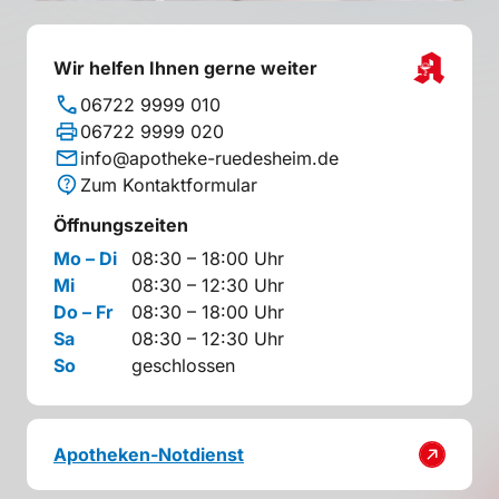
Wir helfen Ihnen gerne weiter
06722 9999 010
06722 9999 020
info@apotheke-ruedesheim.de
Zum Kontaktformular
Öffnungszeiten
Mo – Di
08:30 – 18:00 Uhr
Mi
08:30 – 12:30 Uhr
Do – Fr
08:30 – 18:00 Uhr
Sa
08:30 – 12:30 Uhr
So
geschlossen
Apotheken-Notdienst