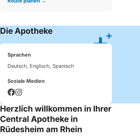
Route planen →
Die Apotheke
Sprachen
Deutsch, Englisch, Spanisch
Soziale Medien
Herzlich willkommen in Ihrer
Central Apotheke in
Rüdesheim am Rhein