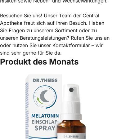
Risiken sowie Neben- und Wechselwirkungen.
Besuchen Sie uns! Unser Team der Central
Apotheke freut sich auf Ihren Besuch. Haben
Sie Fragen zu unserem Sortiment oder zu
unseren Beratungsleistungen? Rufen Sie uns an
oder nutzen Sie unser Kontaktformular – wir
sind sehr gerne für Sie da.
Produkt des Monats