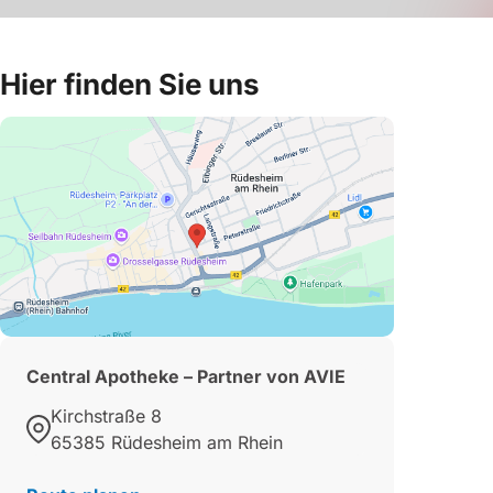
Hier finden Sie uns
Central Apotheke – Partner von AVIE
Kirchstraße 8
65385 Rüdesheim am Rhein